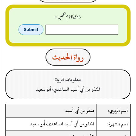
راوی کا نام لکھیں:
رواة الحدیث
معلومات الرواة
المنذر بن أبي أسيد الساعدي، أبو سعيد
اسم الراوي:
منذر بن أبي أسيد
اسم الشهرة:
المنذر بن أبي أسيد الساعدي، أبو سعيد