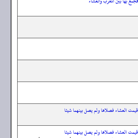
جمع بها بين المغرب والعشاء
أقيمت العشاء فصلاها ولم يصل بينهما شيئا
أقيمت العشاء فصلاها ولم يصل بينهما شيئا