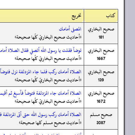
کتاب
تخریج
صحيح البخاري
المصلى أمامك
181
«أحاديث صحيح البخاريّ كلّها صحيحة»
صحيح البخاري
توضأ فقلت يا رسول الله أتصلي فقال الصلاة أما
1667
«أحاديث صحيح البخاريّ كلّها صحيحة»
صحيح البخاري
الصلاة أمامك ركب فلما جاء المزدلفة نزل فتوضأ ف
139
«أحاديث صحيح البخاريّ كلّها صحيحة»
صحيح البخاري
الصلاة أمامك جاء المزدلفة فتوضأ فأسبغ ثم أقيمت
1672
«أحاديث صحيح البخاريّ كلّها صحيحة»
صحيح مسلم
الصلاة أمامك ركب رسول الله حتى أتى المزدلفة 
3087
«أحاديث صحيح مسلم كلها صحيحة»