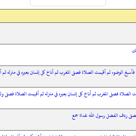
مك
أسبغ الوضوء ثم أقيمت الصلاة فصلى المغرب ثم أناخ كل إنسان بعيره في منزله ثم
 الصلاة فصلى المغرب ثم أناخ كل إنسان بعيره في منزله ثم أقيمت الصلاة فصلى ول
فصلى ردف الفضل رسول الله غداة جمع