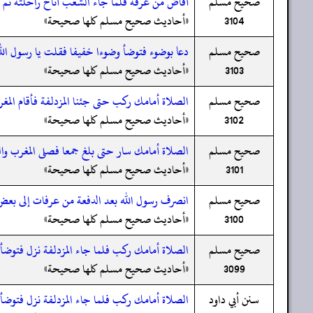
صحيح مسلم
أفاض من عرفة فلما جاء الشعب أناخ راحلته ثم ذه
3104
«أحاديث صحيح مسلم كلها صحيحة»
صحيح مسلم
دعا بوضوء فتوضأ وضوءا خفيفا فقلت يا رسول الل
3103
«أحاديث صحيح مسلم كلها صحيحة»
صحيح مسلم
الصلاة أمامك ركب حتى جئنا المزدلفة فأقام المغ
3102
«أحاديث صحيح مسلم كلها صحيحة»
صحيح مسلم
الصلاة أمامك سار حتى بلغ جمعا فصلى المغرب وا
3101
«أحاديث صحيح مسلم كلها صحيحة»
صحيح مسلم
انصرف رسول الله بعد الدفعة من عرفات إلى بعض
3100
«أحاديث صحيح مسلم كلها صحيحة»
صحيح مسلم
الصلاة أمامك ركب فلما جاء المزدلفة نزل فتوضأ ف
3099
«أحاديث صحيح مسلم كلها صحيحة»
سنن أبي داود
الصلاة أمامك ركب فلما جاء المزدلفة نزل فتوضأ ف