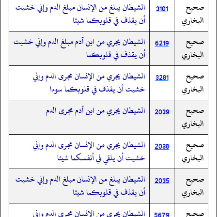
صحيح
الشيطان يبلغ من الإنسان مبلغ الدم وإني خشيت
3101
البخاري
أن يقذف في قلوبكما شيئا
صحيح
الشيطان يجري من ابن آدم مبلغ الدم وإني خشيت
6219
البخاري
أن يقذف في قلوبكما
صحيح
الشيطان يجري من الإنسان مجرى الدم وإني
3281
البخاري
خشيت أن يقذف في قلوبكما سوءا
صحيح
الشيطان يجري من ابن آدم مجرى الدم
2039
البخاري
صحيح
الشيطان يجري من الإنسان مجرى الدم وإني
2038
البخاري
خشيت أن يلقي في أنفسكما شيئا
صحيح
الشيطان يبلغ من الإنسان مبلغ الدم وإني خشيت
2035
البخاري
أن يقذف في قلوبكما شيئا
صحيح
الشيطان يجري من الإنسان مجرى الدم وإني
5679