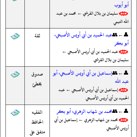
أبو أيوب
سليمان بن بلال القرشي ← محمد بن عبد
الله التيمي
👤←👥
عبد الحميد بن أبي أويس الأصبحي،
ثقة
أبو بكر
عبد الحميد بن أبي أويس الأصبحي ←
سليمان بن بلال القرشي
👤←👥
إسماعيل بن أبي أويس الأصبحي، أبو
صدوق
عبد الله
يخطئ
إسماعيل بن أبي أويس الأصبحي ← عبد
الحميد بن أبي أويس الأصبحي
👤←👥
محمد بن شهاب الزهري، أبو بكر
الفقيه
محمد بن شهاب الزهري ← إسماعيل بن أبي
الحافظ
أويس الأصبحي
متفق على