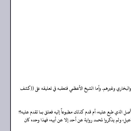
 والبخاري وغيرهم. وأما الشيخ الأعظمي فتعقبه في تعليقه على ((كشف
لأصل الذي طبع عليه، أم قدم كذلك مطبوعاً إليه فعلق بما تقدم عليه؟!
ماعيل، ولم يذكروا لمحمد رواية عن أحد إلا عن أبيه، فهذا وحده كان