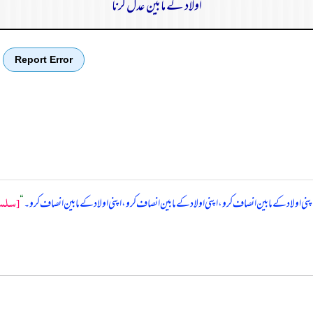
اولاد کے مابین عدل کرنا
Report Error
[سلسل
پنی اولاد کے مابین انصاف کرو، اپنی اولاد کے مابین انصاف کرو، اپنی اولاد کے مابین انصاف کرو۔
“