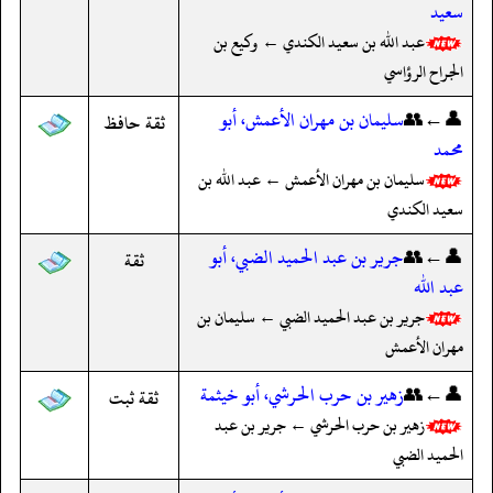
سعيد
عبد الله بن سعيد الكندي ← وكيع بن
الجراح الرؤاسي
👤←👥
سليمان بن مهران الأعمش، أبو
ثقة حافظ
محمد
سليمان بن مهران الأعمش ← عبد الله بن
سعيد الكندي
👤←👥
جرير بن عبد الحميد الضبي، أبو
ثقة
عبد الله
جرير بن عبد الحميد الضبي ← سليمان بن
مهران الأعمش
👤←👥
زهير بن حرب الحرشي، أبو خيثمة
ثقة ثبت
زهير بن حرب الحرشي ← جرير بن عبد
الحميد الضبي