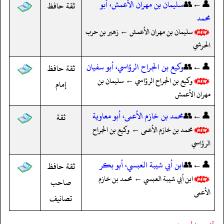
👤←👥
سليمان بن مهران الأعمش، أبو
ثقة حافظ
محمد
سليمان بن مهران الأعمش ← زهير بن حرب
الحرشي
👤←👥
وكيع بن الجراح الرؤاسي، أبو سفيان
ثقة حافظ
وكيع بن الجراح الرؤاسي ← سليمان بن
إمام
مهران الأعمش
👤←👥
محمد بن خازم الأعمى، أبو معاوية
ثقة
محمد بن خازم الأعمى ← وكيع بن الجراح
الرؤاسي
👤←👥
ابن أبي شيبة العبسي، أبو بكر
ثقة حافظ
ابن أبي شيبة العبسي ← محمد بن خازم
صاحب
الأعمى
تصانيف