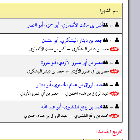
اسم الشهرة
👤←👥
أنس بن مالك الأنصاري، أبو حمزة، أبو النضر
👤←👥
جعد بن دينار اليشكري، أبو عثمان
جعد بن دينار اليشكري ← أنس بن مالك الأنصاري
👤←👥
معمر بن أبي عمرو الأزدي، أبو عروة
معمر بن أبي عمرو الأزدي ← جعد بن دينار اليشكري
👤←👥
عبد الرزاق بن همام الحميري، أبو بكر
عبد الرزاق بن همام الحميري ← معمر بن أبي عمرو الأزدي
👤←👥
محمد بن رافع القشيري، أبو عبد الله
محمد بن رافع القشيري ← عبد الرزاق بن همام الحميري
تخريج الحديث: