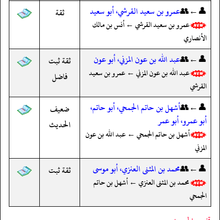
👤←👥
عمرو بن سعيد القرشي، أبو سعيد
ثقة
عمرو بن سعيد القرشي ← أنس بن مالك
الأنصاري
👤←👥
عبد الله بن عون المزني، أبو عون
ثقة ثبت
عبد الله بن عون المزني ← عمرو بن سعيد
فاضل
القرشي
👤←👥
أشهل بن حاتم الجمحي، أبو حاتم،
ضعيف
أبو عمرو، أبو عمر
الحديث
أشهل بن حاتم الجمحي ← عبد الله بن عون
المزني
👤←👥
محمد بن المثنى العنزي، أبو موسى
ثقة ثبت
محمد بن المثنى العنزي ← أشهل بن حاتم
الجمحي