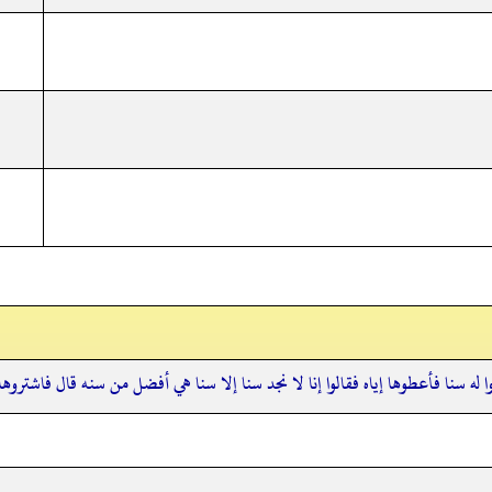
له سنا فأعطوها إياه فقالوا إنا لا نجد سنا إلا سنا هي أفضل من سنه قال فاشت