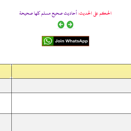
الحكم على الحديث:
أحاديث صحيح مسلم كلها صحيحة