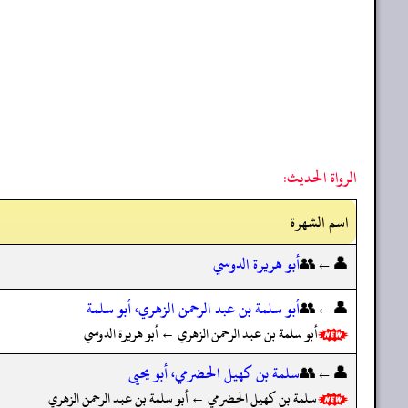
الرواة الحديث:
اسم الشهرة
👤←👥
أبو هريرة الدوسي
👤←👥
أبو سلمة بن عبد الرحمن الزهري، أبو سلمة
أبو سلمة بن عبد الرحمن الزهري ← أبو هريرة الدوسي
👤←👥
سلمة بن كهيل الحضرمي، أبو يحيى
سلمة بن كهيل الحضرمي ← أبو سلمة بن عبد الرحمن الزهري