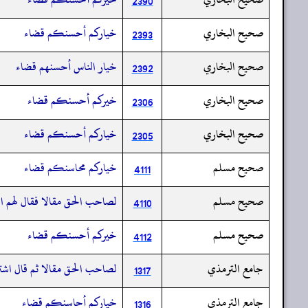
2390
صحيح البخاري
خياركم أحسنكم قضاء
2393
صحيح البخاري
خيار الناس أحسنهم قضاء
2392
صحيح البخاري
خيركم أحسنكم قضاء
2306
صحيح البخاري
خياركم أحسنكم قضاء
2305
صحيح مسلم
خياركم محاسنكم قضاء
4111
صحيح مسلم
لصاحب الحق مقالا فقال لهم اشت
4110
صحيح مسلم
خيركم أحسنكم قضاء
4112
جامع الترمذي
لصاحب الحق مقالا ثم قال اشترو
1317
جامع الترمذي
خياركم أحاسنكم قضاء
1316