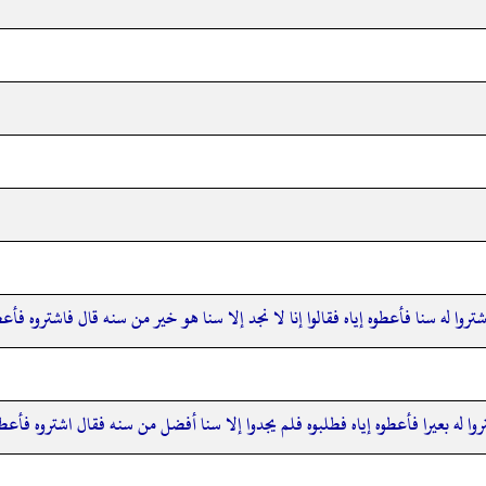
روا له سنا فأعطوه إياه فقالوا إنا لا نجد إلا سنا هو خير من سنه قال فاشتروه 
ا له بعيرا فأعطوه إياه فطلبوه فلم يجدوا إلا سنا أفضل من سنه فقال اشتروه فأ