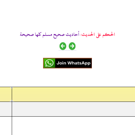
الحكم على الحديث:
أحاديث صحيح مسلم كلها صحيحة