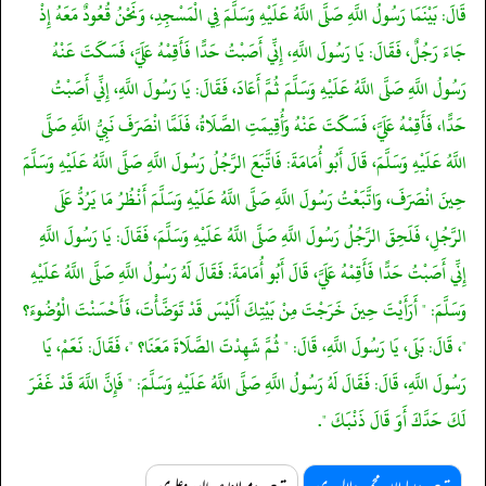
قَالَ: بَيْنَمَا رَسُولُ اللَّهِ صَلَّى اللَّهُ عَلَيْهِ وَسَلَّمَ فِي الْمَسْجِدِ، وَنَحْنُ قُعُودٌ مَعَهُ إِذْ
جَاءَ رَجُلٌ، فَقَالَ: يَا رَسُولَ اللَّهِ، إِنِّي أَصَبْتُ حَدًّا فَأَقِمْهُ عَلَيَّ، فَسَكَتَ عَنْهُ
رَسُولُ اللَّهِ صَلَّى اللَّهُ عَلَيْهِ وَسَلَّمَ ثُمَّ أَعَادَ، فَقَالَ: يَا رَسُولَ اللَّهِ، إِنِّي أَصَبْتُ
حَدًّا، فَأَقِمْهُ عَلَيَّ، فَسَكَتَ عَنْهُ وَأُقِيمَتِ الصَّلَاةُ، فَلَمَّا انْصَرَفَ نَبِيُّ اللَّهِ صَلَّى
اللَّهُ عَلَيْهِ وَسَلَّمَ، قَالَ أَبُو أُمَامَةَ: فَاتَّبَعَ الرَّجُلُ رَسُولَ اللَّهِ صَلَّى اللَّهُ عَلَيْهِ وَسَلَّمَ
حِينَ انْصَرَفَ، وَاتَّبَعْتُ رَسُولَ اللَّهِ صَلَّى اللَّهُ عَلَيْهِ وَسَلَّمَ أَنْظُرُ مَا يَرُدُّ عَلَى
الرَّجُلِ، فَلَحِقَ الرَّجُلُ رَسُولَ اللَّهِ صَلَّى اللَّهُ عَلَيْهِ وَسَلَّمَ، فَقَالَ: يَا رَسُولَ اللَّهِ
إِنِّي أَصَبْتُ حَدًّا فَأَقِمْهُ عَلَيَّ، قَالَ أَبُو أُمَامَةَ: فَقَالَ لَهُ رَسُولُ اللَّهِ صَلَّى اللَّهُ عَلَيْهِ
وَسَلَّمَ: " أَرَأَيْتَ حِينَ خَرَجْتَ مِنْ بَيْتِكَ أَلَيْسَ قَدْ تَوَضَّأْتَ، فَأَحْسَنْتَ الْوُضُوءَ؟
"، قَالَ: بَلَى، يَا رَسُولَ اللَّهِ، قَالَ: " ثُمَّ شَهِدْتَ الصَّلَاةَ مَعَنَا؟ "، فَقَالَ: نَعَمْ، يَا
رَسُولَ اللَّهِ، قَالَ: فَقَالَ لَهُ رَسُولُ اللَّهِ صَلَّى اللَّهُ عَلَيْهِ وَسَلَّمَ: " فَإِنَّ اللَّهَ قَدْ غَفَرَ
لَكَ حَدَّكَ أَوَ قَالَ ذَنْبَكَ ".