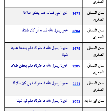
الصغرى
سنن النسائى
خير النبي نساءه فلم يكن طلاقا
3473
الصغرى
سنن النسائى
خير رسول الله نساءه أو كان طلاقا
3204
الصغرى
سنن النسائى
خيرنا رسول الله فاخترناه فلم يعدها علينا
3475
الصغرى
شيئا
سنن النسائى
خيرنا رسول الله فاخترناه فلم يكن طلاقا
3205
الصغرى
سنن النسائى
خيرنا رسول الله فاخترناه فهل كان طلاقا
3471
الصغرى
سنن ابن ماجه
خيرنا رسول الله فاخترناه فلم نره شيئا
2052