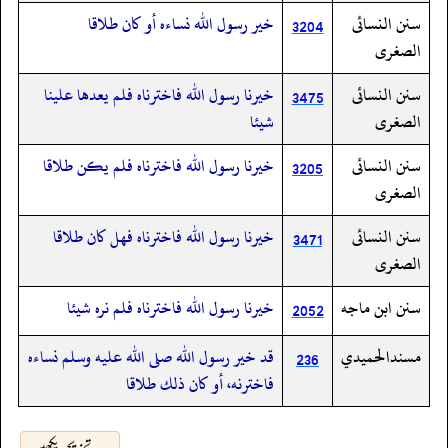
سنن النسائى
خير رسول الله نساءه أو كان طلاقا
3204
الصغرى
سنن النسائى
خيرنا رسول الله فاخترناه فلم يعدها علينا
3475
الصغرى
شيئا
سنن النسائى
خيرنا رسول الله فاخترناه فلم يكن طلاقا
3205
الصغرى
سنن النسائى
خيرنا رسول الله فاخترناه فهل كان طلاقا
3471
الصغرى
سنن ابن ماجه
خيرنا رسول الله فاخترناه فلم نره شيئا
2052
مسندالحميدي
قد خير رسول الله صلى الله عليه وسلم نساءه
236
فاخترنه، أو كان ذلك طلاقا