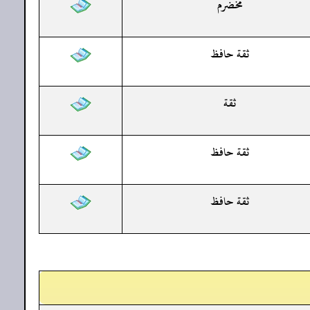
مخضرم
ثقة حافظ
ثقة
ثقة حافظ
ثقة حافظ