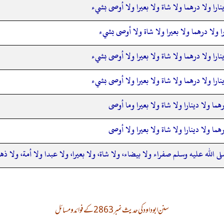
نارا ولا درهما ولا شاة ولا بعيرا ولا أوصى بشيء
ا ولا درهما ولا بعيرا ولا شاة ولا أوصى بشيء
نارا ولا درهما ولا شاة ولا بعيرا ولا أوصى بشيء
نارا ولا درهما ولا شاة ولا بعيرا ولا أوصى بشيء
هما ولا دينارا ولا شاة ولا بعيرا وما أوصى
هما ولا دينارا ولا شاة ولا بعيرا ولا أوصى
ى الله عليه وسلم صفراء ولا بيضاء، ولا شاة، ولا بعيرا، ولا عبدا ولا أمة، ولا ذه
سنن ابوداود کی حدیث نمبر 2863 کے فوائد و مسائل