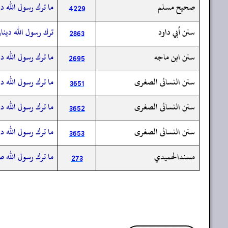
صحيح مسلم
ما ترك رسول الله دي
4229
سنن أبي داود
ترك رسول الله دينار
2863
سنن ابن ماجه
ما ترك رسول الله دي
2695
سنن النسائى الصغرى
ما ترك رسول الله دي
3651
سنن النسائى الصغرى
ما ترك رسول الله در
3652
سنن النسائى الصغرى
ما ترك رسول الله در
3653
مسندالحميدي
ما ترك رسول الله صل
273