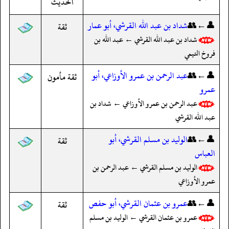
الحديث
👤←👥
شداد بن عبد الله القرشي، أبو عمار
ثقة
شداد بن عبد الله القرشي ← عبد الله بن
فروخ التيمي
👤←👥
عبد الرحمن بن عمرو الأوزاعي، أبو
ثقة مأمون
عمرو
عبد الرحمن بن عمرو الأوزاعي ← شداد بن
عبد الله القرشي
👤←👥
الوليد بن مسلم القرشي، أبو
ثقة
العباس
الوليد بن مسلم القرشي ← عبد الرحمن بن
عمرو الأوزاعي
👤←👥
عمرو بن عثمان القرشي، أبو حفص
ثقة
عمرو بن عثمان القرشي ← الوليد بن مسلم