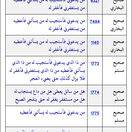
6321
البخاري
من يستغفرني فأغفر له
صحيح
من يدعوني فأستجيب له من يسألني فأعطيه
7494
البخاري
من يستغفرني فأغفر له
صحيح
من يدعوني فأستجيب له من يسألني فأعطيه
1145
البخاري
من يستغفرني فأغفر له
صحيح
من ذا الذي يدعوني فأستجيب له من ذا الذي
1773
مسلم
يسألني فأعطيه من ذا الذي يستغفرني فأغفر له
فلا يزال كذلك حتى يضيء الفجر
صحيح
هل من سائل يعطى هل من داع يستجاب له
1774
مسلم
هل من مستغفر يغفر له حتى ينفجر الصبح
صحيح
من يدعوني فأستجيب له يسألني فأعطيه
1775
مسلم