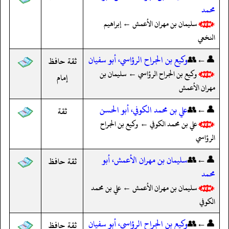
محمد
سليمان بن مهران الأعمش ← إبراهيم
النخعي
👤←👥
وكيع بن الجراح الرؤاسي، أبو سفيان
ثقة حافظ
وكيع بن الجراح الرؤاسي ← سليمان بن
إمام
مهران الأعمش
👤←👥
علي بن محمد الكوفي، أبو الحسن
ثقة
علي بن محمد الكوفي ← وكيع بن الجراح
الرؤاسي
👤←👥
سليمان بن مهران الأعمش، أبو
ثقة حافظ
محمد
سليمان بن مهران الأعمش ← علي بن محمد
الكوفي
👤←👥
وكيع بن الجراح الرؤاسي، أبو سفيان
ثقة حافظ