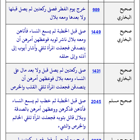
صحيح
خرج يوم الفطر فصلى ركعتين لم يصل قبلها
989
البخاري
ولا بعدها ومعه بلال
صحيح
صلى قبل الخطبة لم يسمع النساء فأتاهن
1449
البخاري
ومعه بلال ناشر ثوبه فوعظهن أمرهن أن
يتصدقن فجعلت المرأة تلقي وأشار أيوب إلى
أذنه وإلى حلقه
صحيح
صلى ركعتين لم يصل قبل ولا بعد مال على
1431
البخاري
النساء ومعه بلال فوعظهن أمرهن أن
يتصدقن فجعلت المرأة تلقي القلب والخرص
صحيح مسلم
صلى قبل الخطبة ثم خطب لم يسمع النساء
2045
فأتاهن فذكرهن ووعظهن أمرهن بالصدقة
وبلال قائل بثوبه فجعلت المرأة تلقي الخاتم
والخرص والشيء
صحيح مسلم
خرج يوم أضحى أو فطر فصلى ركعتين لم