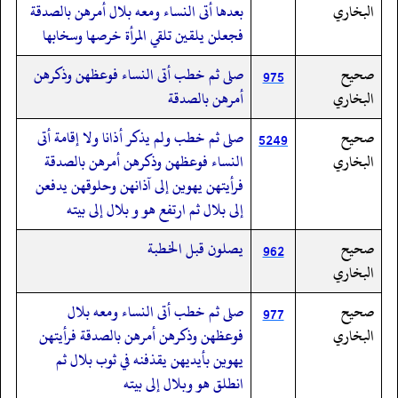
البخاري
بعدها أتى النساء ومعه بلال أمرهن بالصدقة
فجعلن يلقين تلقي المرأة خرصها وسخابها
صحيح
صلى ثم خطب أتى النساء فوعظهن وذكرهن
975
البخاري
أمرهن بالصدقة
صحيح
صلى ثم خطب ولم يذكر أذانا ولا إقامة أتى
5249
البخاري
النساء فوعظهن وذكرهن أمرهن بالصدقة
فرأيتهن يهوين إلى آذانهن وحلوقهن يدفعن
إلى بلال ثم ارتفع هو و بلال إلى بيته
صحيح
يصلون قبل الخطبة
962
البخاري
صحيح
صلى ثم خطب أتى النساء ومعه بلال
977
البخاري
فوعظهن وذكرهن أمرهن بالصدقة فرأيتهن
يهوين بأيديهن يقذفنه في ثوب بلال ثم
انطلق هو وبلال إلى بيته