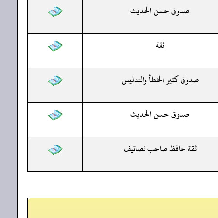
صدوق حسن الحديث
ثقة
صدوق كثير الخطأ والتدليس
صدوق حسن الحديث
ثقة حافظ صاحب تصانيف