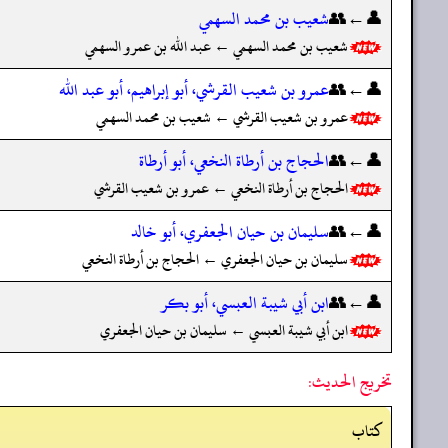
👤←👥
شعيب بن محمد السهمي
شعيب بن محمد السهمي ← عبد الله بن عمرو السهمي
👤←👥
عمرو بن شعيب القرشي، أبو إبراهيم، أبو عبد الله
عمرو بن شعيب القرشي ← شعيب بن محمد السهمي
👤←👥
الحجاج بن أرطاة النخعي، أبو أرطاة
الحجاج بن أرطاة النخعي ← عمرو بن شعيب القرشي
👤←👥
سليمان بن حيان الجعفري، أبو خالد
سليمان بن حيان الجعفري ← الحجاج بن أرطاة النخعي
👤←👥
ابن أبي شيبة العبسي، أبو بكر
ابن أبي شيبة العبسي ← سليمان بن حيان الجعفري
تخريج الحديث:
کتاب