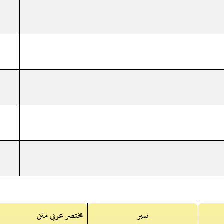
نمبر
مختصر عربی متن