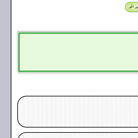
 اللہ