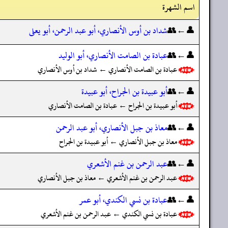
اسم الشهرة
👤←👥
شداد بن أوس الأنصاري، أبو عبد الرحمن، أبو يعلى
👤←👥
عبادة بن الصامت الأنصاري، أبو الوليد
عبادة بن الصامت الأنصاري ← شداد بن أوس الأنصاري
👤←👥
أبو عبيدة بن الجراح، أبو عبيدة
أبو عبيدة بن الجراح ← عبادة بن الصامت الأنصاري
👤←👥
معاذ بن جبل الأنصاري، أبو عبد الرحمن
معاذ بن جبل الأنصاري ← أبو عبيدة بن الجراح
👤←👥
عبد الرحمن بن غنم الأشعري
عبد الرحمن بن غنم الأشعري ← معاذ بن جبل الأنصاري
👤←👥
عبادة بن نسي الكندي، أبو عمر
عبادة بن نسي الكندي ← عبد الرحمن بن غنم الأشعري