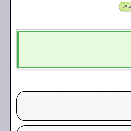
 اللہ