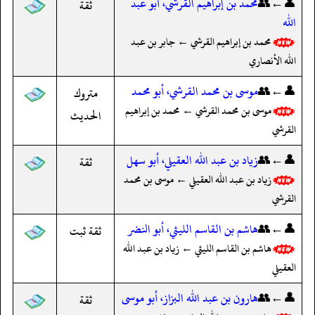
👤←👥
محمد بن إبراهيم القرشي، أبو عبد
ثقة
الله
محمد بن إبراهيم القرشي ← جابر بن عبد
الله الأنصاري
👤←👥
موسى بن محمد القرشي، أبو محمد
متروك
موسى بن محمد القرشي ← محمد بن إبراهيم
الحديث
القرشي
👤←👥
زياد بن عبد الله العقيلي، أبو سهل
ثقة
زياد بن عبد الله العقيلي ← موسى بن محمد
القرشي
👤←👥
هاشم بن القاسم الليثي، أبو النضر
ثقة ثبت
هاشم بن القاسم الليثي ← زياد بن عبد الله
العقيلي
👤←👥
هارون بن عبد الله البزاز، أبو موسى
ثقة