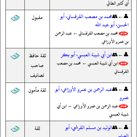
أبي كثير الطائي
👤←👥
محمد بن مصعب القرقساني، أبو
مقبول
الحسن، أبو عبد الله
محمد بن مصعب القرقساني ← عبد الرحمن
بن عمرو الأوزاعي
👤←👥
ابن أبي شيبة العبسي، أبو بكر
ثقة حافظ
ابن أبي شيبة العبسي ← محمد بن مصعب
صاحب
القرقساني
تصانيف
👤←👥
عبد الرحمن بن عمرو الأوزاعي، أبو
ثقة مأمون
عمرو
عبد الرحمن بن عمرو الأوزاعي ← ابن أبي
شيبة العبسي
👤←👥
الوليد بن مسلم القرشي، أبو
ثقة
العباس