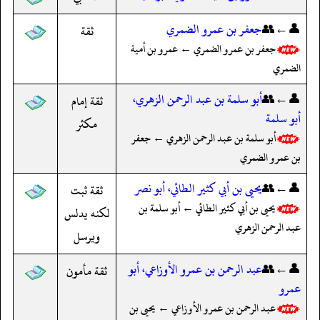
👤←👥
جعفر بن عمرو الضمري
ثقة
جعفر بن عمرو الضمري ← عمرو بن أمية
الضمري
👤←👥
أبو سلمة بن عبد الرحمن الزهري،
ثقة إمام
أبو سلمة
مكثر
أبو سلمة بن عبد الرحمن الزهري ← جعفر
بن عمرو الضمري
👤←👥
يحيى بن أبي كثير الطائي، أبو نصر
ثقة ثبت
يحيى بن أبي كثير الطائي ← أبو سلمة بن
لكنه يدلس
عبد الرحمن الزهري
ويرسل
👤←👥
عبد الرحمن بن عمرو الأوزاعي، أبو
ثقة مأمون
عمرو
عبد الرحمن بن عمرو الأوزاعي ← يحيى بن