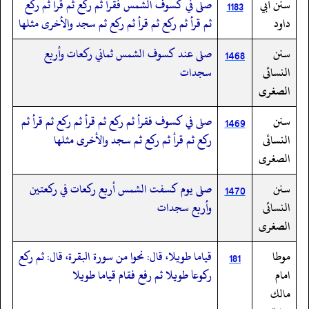
سنن أبي
صلى في كسوف الشمس فقرأ ثم ركع ثم قرأ ثم ركع
1183
داود
ثم قرأ ثم ركع ثم قرأ ثم ركع ثم سجد والأخرى مثلها
سنن
صلى عند كسوف الشمس ثماني ركعات وأربع
1468
النسائى
سجدات
الصغرى
سنن
صلى في كسوف فقرأ ثم ركع ثم قرأ ثم ركع ثم قرأ ثم
1469
النسائى
ركع ثم قرأ ثم ركع ثم سجد والأخرى مثلها
الصغرى
سنن
صلى يوم كسفت الشمس أربع ركعات في ركعتين
1470
النسائى
وأربع سجدات
الصغرى
موطا
قياما طويلا، قال: نحوا من سورة البقرة، قال: ثم ركع
181
امام
ركوعا طويلا ثم رفع فقام قياما طويلا
مالك