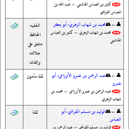
كثير بن العباس الهاشمي ← عبد الله بن
العباس القرشي
👤←👥
محمد بن شهاب الزهري، أبو بكر
الفقيه
محمد بن شهاب الزهري ← كثير بن العباس
الحافظ
الهاشمي
متفق على
جلالته
وإتقانه
👤←👥
عبد الرحمن بن عمرو الأوزاعي، أبو
ثقة مأمون
عمرو
عبد الرحمن بن عمرو الأوزاعي ← محمد بن
شهاب الزهري
👤←👥
الوليد بن مسلم القرشي، أبو
ثقة
العباس
الوليد بن مسلم القرشي ← عبد الرحمن بن