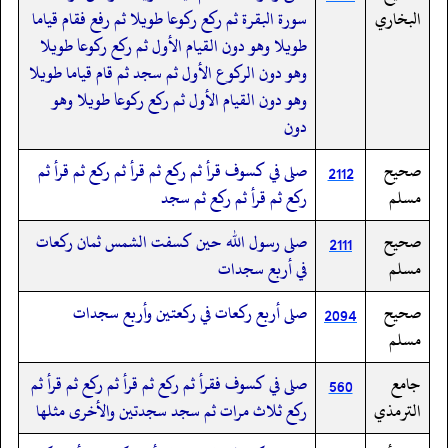
البخاري
سورة البقرة ثم ركع ركوعا طويلا ثم رفع فقام قياما
طويلا وهو دون القيام الأول ثم ركع ركوعا طويلا
وهو دون الركوع الأول ثم سجد ثم قام قياما طويلا
وهو دون القيام الأول ثم ركع ركوعا طويلا وهو
دون
صحيح
صلى في كسوف قرأ ثم ركع ثم قرأ ثم ركع ثم قرأ ثم
2112
مسلم
ركع ثم قرأ ثم ركع ثم سجد
صحيح
صلى رسول الله حين كسفت الشمس ثمان ركعات
2111
مسلم
في أربع سجدات
صحيح
صلى أربع ركعات في ركعتين وأربع سجدات
2094
مسلم
جامع
صلى في كسوف فقرأ ثم ركع ثم قرأ ثم ركع ثم قرأ ثم
560
الترمذي
ركع ثلاث مرات ثم سجد سجدتين والأخرى مثلها