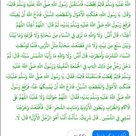
اللَّهُ عَلَيْهِ وَسَلَّمَ قَائِمٌ يَخْطُبُ، فَاسْتَقْبَلَ رَسُولَ اللَّهِ صَلَّى اللَّهُ عَلَيْهِ وَسَلَّمَ قَائِمًا،
وَقَالَ: يَا رَسُولَ اللَّهِ، هَلَكَتِ الْأَمْوَالُ وَانْقَطَعَتِ السُّبُلُ، فَادْعُ اللَّهَ أَنْ يُغِيثَنَا،
فَرَفَعَ رَسُولُ اللَّهِ صَلَّى اللَّهُ عَلَيْهِ وَسَلَّمَ يَدَيْهِ، ثُمَّ قَالَ:" اللَّهُمَّ أَغِثْنَا اللَّهُمَّ
أَغِثْنَا"، قَالَ أَنَسٌ: وَلَا وَاللَّهِ مَا نَرَى فِي السَّمَاءِ مِنْ سَحَابَةٍ وَلَا قَزَعَةٍ وَمَا بَيْنَنَا
وَبَيْنَ سَلْعٍ مِنْ بَيْتٍ وَلَا دَارٍ فَطَلَعَتْ سَحَابَةٌ مِثْلُ التُّرْسِ، فَلَمَّا تَوَسَّطَتِ
السَّمَاءَ انْتَشَرَتْ وَأَمْطَرَتْ، قَالَ أَنَسٌ: وَلَا وَاللَّهِ مَا رَأَيْنَا الشَّمْسَ سَبْتًا، قَالَ: ثُمَّ
دَخَلَ رَجُلٌ مِنْ ذَلِكَ الْبَابِ فِي الْجُمُعَةِ الْمُقْبِلَةِ وَرَسُولُ اللَّهِ صَلَّى اللَّهُ عَلَيْهِ
وَسَلَّمَ قَائِمٌ يَخْطُبُ فَاسْتَقْبَلَهُ قَائِمًا، فَقَالَ: يَا رَسُولَ اللَّهِ صَلَّى اللَّهُ وَسَلَّمَ عَلَيْكَ،
هَلَكَتِ الْأَمْوَالُ وَانْقَطَعَتِ السُّبُلُ، فَادْعُ اللَّهَ أَنْ يُمْسِكَهَا عَنَّا، فَرَفَعَ رَسُولُ
اللَّهِ صَلَّى اللَّهُ عَلَيْهِ وَسَلَّمَ يَدَيْهِ، فَقَالَ:" اللَّهُمَّ حَوَالَيْنَا وَلَا عَلَيْنَا اللَّهُمَّ عَلَى
الْآكَامِ وَالظِّرَابِ وَبُطُونِ الْأَوْدِيَةِ وَمَنَابِتِ الشَّجَرِ" قَالَ: فَأَقْلَعَتْ وَخَرَجْنَا
نَمْشِي فِي الشَّمْسِ , قَالَ شَرِيكٌ: سَأَلْتُ أَنَسًا أَهُوَ الرَّجُلُ الْأَوَّلُ؟ قَالَ: لَا.