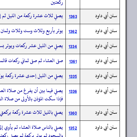
ركعتين
سنن أبي داود
يصلي ثلاث عشرة ركعة من الليل ثم إ
1363
سنن أبي داود
يوتر بأربع وثلاث وست وثلاث وثمان
1362
سنن أبي داود
يصلي من الليل عشر ركعات ويوتر ب
1334
سنن أبي داود
صلى العشاء ثم صلى ثماني ركعات قائم
1361
سنن أبي داود
يصلي من الليل إحدى عشرة ركعة يوتر
1335
سنن أبي داود
يصلي فيما بين أن يفرغ من صلاة الع
1336
فإذا سكت المؤذن بالأولى من صلاة ال
سنن أبي داود
يصلي بالليل ثلاث عشرة ركعة بركعتي
1360
سنن أبي داود
يصلي بالناس صلاة العشاء ثم يأوي إلى
1352
والسجود ثم يوتر بركعة ثم يصلي ركعت