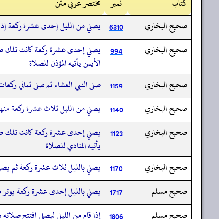
کتاب
نمبر
مختصر عربی متن
صحيح البخاري
يصلي من الليل إحدى عشرة ركعة إذا 
6310
صحيح البخاري
يصلي إحدى عشرة ركعة كانت تلك صلا
994
الأيمن يأتيه المؤذن للصلاة
صحيح البخاري
صلى النبي العشاء ثم صلى ثماني ركعا
1159
صحيح البخاري
يصلي من الليل ثلاث عشرة ركعة منها 
1140
صحيح البخاري
يصلي إحدى عشرة ركعة كانت تلك صلا
1123
يأتيه المنادي للصلاة
صحيح البخاري
يصلي بالليل ثلاث عشرة ركعة ثم يصلي
1170
صحيح مسلم
يصلي بالليل إحدى عشرة ركعة يوتر من
1717
صحيح مسلم
إذا قام من الليل ليصلي افتتح صلاته 
1806