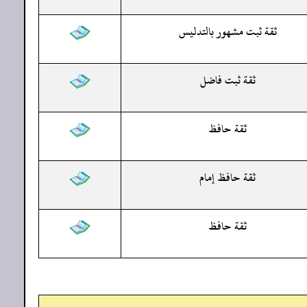
ثقة ثبت مشهور بالتدليس
ثقة ثبت فاضل
ثقة حافظ
ثقة حافظ إمام
ثقة حافظ