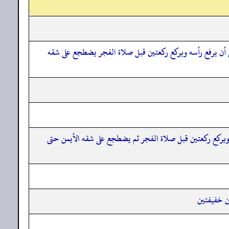
أن يرفع رأسه ويركع ركعتين قبل صلاة الفجر يضطجع على شقه
يركع ركعتين قبل صلاة الفجر ثم يضطجع على شقه الأيمن حتى
ين خفيفتين