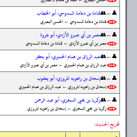
👤←👥
قتادة بن دعامة السدوسي، أبو الخطاب
قتادة بن دعامة السدوسي ← الحسن البصري
👤←👥
معمر بن أبي عمرو الأزدي، أبو عروة
معمر بن أبي عمرو الأزدي ← قتادة بن دعامة السدوسي
👤←👥
عبد الرزاق بن همام الحميري، أبو بكر
عبد الرزاق بن همام الحميري ← معمر بن أبي عمرو الأزدي
👤←👥
إسحاق بن راهويه المروزي، أبو يعقوب
إسحاق بن راهويه المروزي ← عبد الرزاق بن همام الحميري
👤←👥
زكريا بن يحيى السجزي، أبو عبد الرحمن
زكريا بن يحيى السجزي ← إسحاق بن راهويه المروزي
تخريج الحديث: