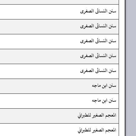
سنن النسائى الصغرى
سنن النسائى الصغرى
سنن النسائى الصغرى
سنن النسائى الصغرى
سنن النسائى الصغرى
سنن ابن ماجه
سنن ابن ماجه
المعجم الصغير للطبراني
المعجم الصغير للطبراني