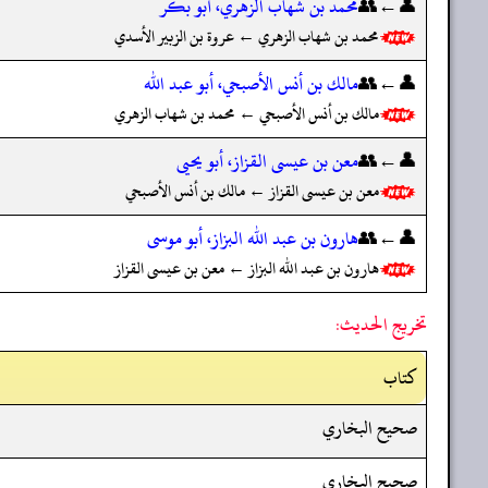
👤←👥
محمد بن شهاب الزهري، أبو بكر
محمد بن شهاب الزهري ← عروة بن الزبير الأسدي
👤←👥
مالك بن أنس الأصبحي، أبو عبد الله
مالك بن أنس الأصبحي ← محمد بن شهاب الزهري
👤←👥
معن بن عيسى القزاز، أبو يحيى
معن بن عيسى القزاز ← مالك بن أنس الأصبحي
👤←👥
هارون بن عبد الله البزاز، أبو موسى
هارون بن عبد الله البزاز ← معن بن عيسى القزاز
تخريج الحديث:
کتاب
صحيح البخاري
صحيح البخاري