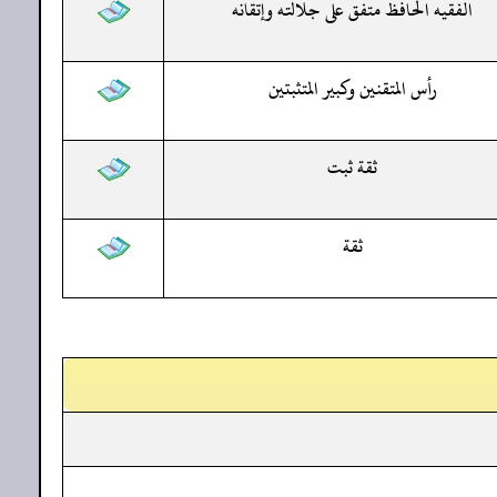
الفقيه الحافظ متفق على جلالته وإتقانه
رأس المتقنين وكبير المتثبتين
ثقة ثبت
ثقة