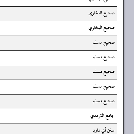
صحيح البخاري
صحيح البخاري
صحيح مسلم
صحيح مسلم
صحيح مسلم
صحيح مسلم
صحيح مسلم
جامع الترمذي
سنن أبي داود