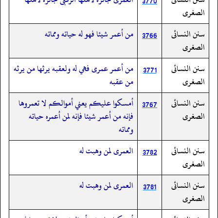
3770
الصغرى
سنن النسائى
من أعمر شيئا فهو له حياته ومماته
3766
الصغرى
سنن النسائى
من أعمر عمرى فهي له ولعقبه يرثها من يرثه
3771
الصغرى
من عقبه
سنن النسائى
أمسكوا عليكم يعني أموالكم لا تعمروها
3767
الصغرى
فإنه من أعمر شيئا فإنه لمن أعمره حياته
ومماته
سنن النسائى
العمرى لمن وهبت له
3782
الصغرى
سنن النسائى
العمرى لمن وهبت له
3781
الصغرى