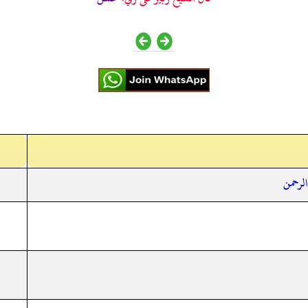
الرحمن