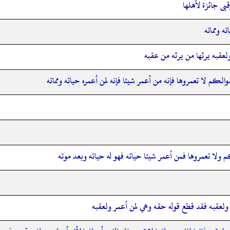
قبى جائزة لأهلها
ه ومماته
عقبه يرثها من يرثه من عقبه
كم لا تعمروها فإنه من أعمر شيئا فإنه لمن أعمره حياته ومماته
لا تعمروها فمن أعمر شيئا حياته فهو له حياته وبعد موته
لعقبه فقد قطع قوله حقه وهي لمن أعمر ولعقبه