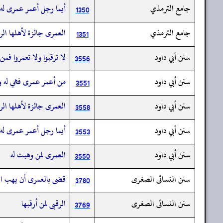
جامع الترمذي
أيما رجل أعمر عمرى له 
1350
جامع الترمذي
العمرى جائزة لأهلها الر
1351
سنن أبي داود
لا ترقبوا ولا تعمروا فمن
3556
سنن أبي داود
من أعمر عمرى فهي له ول
3551
سنن أبي داود
العمرى جائزة لأهلها الر
3558
سنن أبي داود
أيما رجل أعمر عمرى له 
3553
سنن أبي داود
العمرى لمن وهبت له
3550
سنن النسائى الصغرى
قضى بالعمرى أن يهب ال
3780
سنن النسائى الصغرى
الرقبى لمن أرقبها
3769