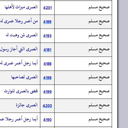
صحيح مسلم
العمرى ميراث لأهلها
4201
صحيح مسلم
من أعمر رجلا عمرى له و
4189
صحيح مسلم
العمرى لمن وهبت له
4193
صحيح مسلم
العمرى التي أجاز رسول 
4191
صحيح مسلم
أيما رجل أعمر عمرى له 
4188
صحيح مسلم
العمرى لصاحبها
4198
صحيح مسلم
قضى بالعمرى للوارث
4199
صحيح مسلم
العمرى جائزة
4200
صحيح مسلم
أيما رجل أعمر رجلا عمر
4190