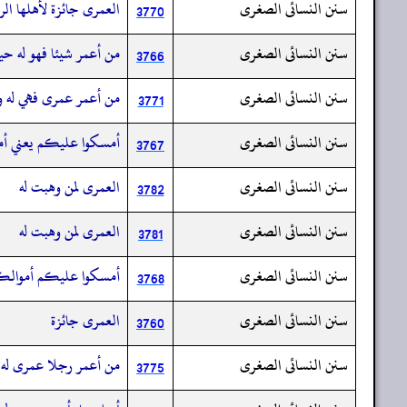
سنن النسائى الصغرى
العمرى جائزة لأهلها الر
3770
سنن النسائى الصغرى
من أعمر شيئا فهو له حيات
3766
سنن النسائى الصغرى
من أعمر عمرى فهي له ول
3771
سنن النسائى الصغرى
أمسكوا عليكم يعني أموال
3767
سنن النسائى الصغرى
العمرى لمن وهبت له
3782
سنن النسائى الصغرى
العمرى لمن وهبت له
3781
سنن النسائى الصغرى
أمسكوا عليكم أموالكم و
3768
سنن النسائى الصغرى
العمرى جائزة
3760
سنن النسائى الصغرى
من أعمر رجلا عمرى له و
3775