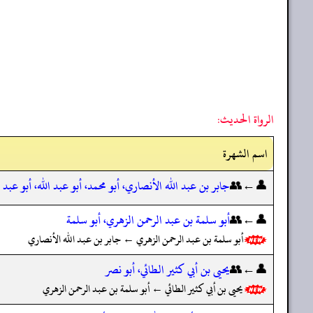
الرواة الحديث:
اسم الشهرة
👤←👥
جابر بن عبد الله الأنصاري، أبو محمد، أبو عبد الله، أبو عبد 
👤←👥
أبو سلمة بن عبد الرحمن الزهري، أبو سلمة
أبو سلمة بن عبد الرحمن الزهري ← جابر بن عبد الله الأنصاري
👤←👥
يحيى بن أبي كثير الطائي، أبو نصر
يحيى بن أبي كثير الطائي ← أبو سلمة بن عبد الرحمن الزهري