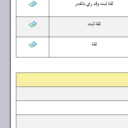
ثقة ثبت وقد رمي بالقدر
ثقة ثبت
ثقة