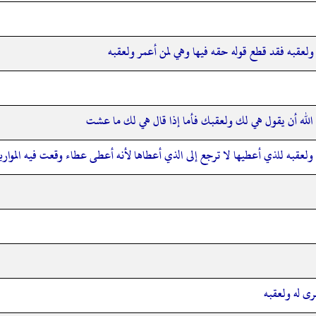
لعقبه فقد قطع قوله حقه فيها وهي لمن أعمر ولعقبه
الله أن يقول هي لك ولعقبك فأما إذا قال هي لك ما عشت
ولعقبه للذي أعطيها لا ترجع إلى الذي أعطاها لأنه أعطى عطاء وقعت فيه الموار
ى له ولعقبه