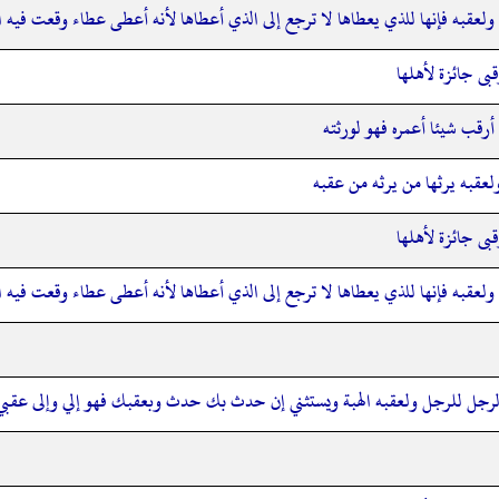
ولعقبه فإنها للذي يعطاها لا ترجع إلى الذي أعطاها لأنه أعطى عطاء وقعت فيه ا
قبى جائزة لأهلها
 أرقب شيئا أعمره فهو لورثته
عقبه يرثها من يرثه من عقبه
قبى جائزة لأهلها
ولعقبه فإنها للذي يعطاها لا ترجع إلى الذي أعطاها لأنه أعطى عطاء وقعت فيه ا
رجل للرجل ولعقبه الهبة ويستثني إن حدث بك حدث وبعقبك فهو إلي وإلى عقبي إن