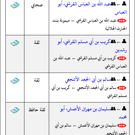
👤←👥
عبد الله بن العباس القرشي، أبو
صحابي
العباس
عبد الله بن العباس القرشي ← ميمونة بنت
الحارث الهلالية
👤←👥
كريب بن أبي مسلم القرشي، أبو
ثقة
رشدين
كريب بن أبي مسلم القرشي ← عبد الله بن
العباس القرشي
👤←👥
سالم بن أبي الجعد الأشجعي
ثقة
سالم بن أبي الجعد الأشجعي ← كريب بن أبي
مسلم القرشي
👤←👥
سليمان بن مهران الأعمش، أبو
ثقة حافظ
محمد
سليمان بن مهران الأعمش ← سالم بن أبي
الجعد الأشجعي