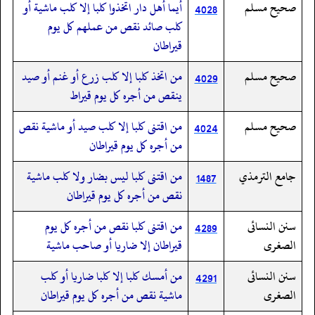
صحيح مسلم
أيما أهل دار اتخذوا كلبا إلا كلب ماشية أو
4028
كلب صائد نقص من عملهم كل يوم
قيراطان
صحيح مسلم
من اتخذ كلبا إلا كلب زرع أو غنم أو صيد
4029
ينقص من أجره كل يوم قيراط
صحيح مسلم
من اقتنى كلبا إلا كلب صيد أو ماشية نقص
4024
من أجره كل يوم قيراطان
جامع الترمذي
من اقتنى كلبا ليس بضار ولا كلب ماشية
1487
نقص من أجره كل يوم قيراطان
سنن النسائى
من اقتنى كلبا نقص من أجره كل يوم
4289
الصغرى
قيراطان إلا ضاريا أو صاحب ماشية
سنن النسائى
من أمسك كلبا إلا كلبا ضاريا أو كلب
4291
الصغرى
ماشية نقص من أجره كل يوم قيراطان