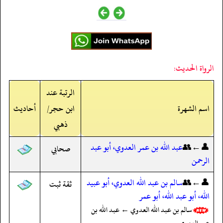
الرواة الحديث:
الرتبة عند
اسم الشهرة
ابن حجر/
أحاديث
ذهبي
👤←👥
عبد الله بن عمر العدوي، أبو عبد
صحابي
الرحمن
👤←👥
سالم بن عبد الله العدوي، أبو عبيد
ثقة ثبت
الله، أبو عبد الله، أبو عمر
سالم بن عبد الله العدوي ← عبد الله بن