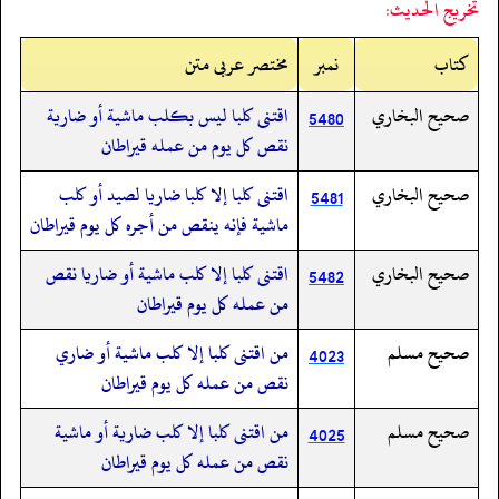
تخريج الحديث:
کتاب
نمبر
مختصر عربی متن
صحيح البخاري
اقتنى كلبا ليس بكلب ماشية أو ضارية
5480
نقص كل يوم من عمله قيراطان
صحيح البخاري
اقتنى كلبا إلا كلبا ضاريا لصيد أو كلب
5481
ماشية فإنه ينقص من أجره كل يوم قيراطان
صحيح البخاري
اقتنى كلبا إلا كلب ماشية أو ضاريا نقص
5482
من عمله كل يوم قيراطان
صحيح مسلم
من اقتنى كلبا إلا كلب ماشية أو ضاري
4023
نقص من عمله كل يوم قيراطان
صحيح مسلم
من اقتنى كلبا إلا كلب ضارية أو ماشية
4025
نقص من عمله كل يوم قيراطان