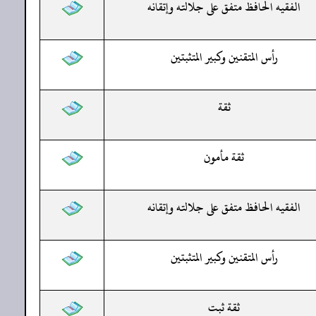
الفقيه الحافظ متفق على جلالته وإتقانه
رأس المتقنين وكبير المتثبتين
ثقة
ثقة مأمون
الفقيه الحافظ متفق على جلالته وإتقانه
رأس المتقنين وكبير المتثبتين
ثقة ثبت