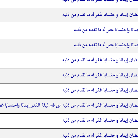
ان إيمانا واحتسابا غفر له ما تقدم من ذنبه
مانا واحتسابا غفر له ما تقدم من ذنبه
مانا واحتسابا غفر له ما تقدم من ذنبه
ان إيمانا واحتسابا غفر له ما تقدم من ذنبه
ان إيمانا واحتسابا غفر له ما تقدم من ذنبه
ان إيمانا واحتسابا غفر له ما تقدم من ذنبه
ان إيمانا واحتسابا غفر له ما تقدم من ذنبه من قام ليلة القدر إيمانا واحتسابا غف
ان إيمانا واحتسابا غفر له ما تقدم من ذنبه
ان إيمانا واحتسابا غفر له ما تقدم من ذنبه