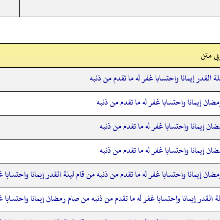
ی متن
ة القدر إيمانا واحتسابا غفر له ما تقدم من ذنبه
ان إيمانا واحتسابا غفر له ما تقدم من ذنبه
ان إيمانا واحتسابا غفر له ما تقدم من ذنبه
ان إيمانا واحتسابا غفر له ما تقدم من ذنبه
ان إيمانا واحتسابا غفر له ما تقدم من ذنبه من قام ليلة القدر إيمانا واحتسابا غ
ة القدر إيمانا واحتسابا غفر له ما تقدم من ذنبه من صام رمضان إيمانا واحتسابا غ