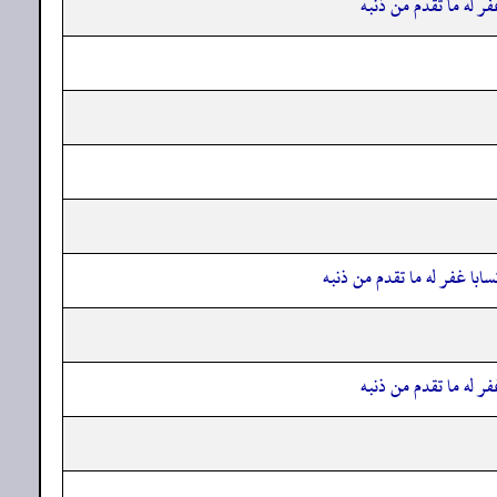
فر له ما تقدم من ذنبه
سابا غفر له ما تقدم من ذنبه
فر له ما تقدم من ذنبه