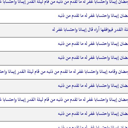
ان إيمانا واحتسابا غفر له ما تقدم من ذنبه من قام ليلة القدر إيمانا واحتسابا غ
ان إيمانا واحتسابا غفر له ما تقدم من ذنبه
ة القدر فيوافقها أراه قال إيمانا واحتسابا غفر له
ان إيمانا واحتسابا غفر له ما تقدم من ذنبه
ان إيمانا واحتسابا غفر له ما تقدم من ذنبه
ان وقامه إيمانا واحتسابا غفر له ما تقدم من ذنبه من قام ليلة القدر إيمانا واحت
ان إيمانا واحتسابا غفر له ما تقدم من ذنبه
ان إيمانا واحتسابا غفر له ما تقدم من ذنبه من قام ليلة القدر إيمانا واحتسابا غ
ان إيمانا واحتسابا غفر له ما تقدم من ذنبه
ان إيمانا واحتسابا غفر له ما تقدم من ذنبه