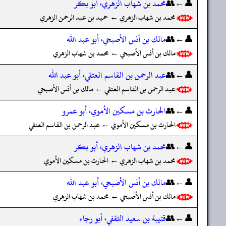
👤←👥
محمد بن شهاب الزهري، أبو بكر
محمد بن شهاب الزهري ← حميد بن عبد الرحمن الزهري
👤←👥
مالك بن أنس الأصبحي، أبو عبد الله
مالك بن أنس الأصبحي ← محمد بن شهاب الزهري
👤←👥
عبد الرحمن بن القاسم العتقي، أبو عبد الله
عبد الرحمن بن القاسم العتقي ← مالك بن أنس الأصبحي
👤←👥
الحارث بن مسكين الأموي، أبو عمرو
الحارث بن مسكين الأموي ← عبد الرحمن بن القاسم العتقي
👤←👥
محمد بن شهاب الزهري، أبو بكر
محمد بن شهاب الزهري ← الحارث بن مسكين الأموي
👤←👥
مالك بن أنس الأصبحي، أبو عبد الله
مالك بن أنس الأصبحي ← محمد بن شهاب الزهري
👤←👥
قتيبة بن سعيد الثقفي، أبو رجاء