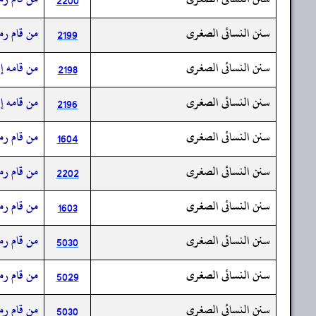
2200
سنن النسائى الصغرى
من قام رمض
2199
سنن النسائى الصغرى
من قامه إي
2198
سنن النسائى الصغرى
من قامه إي
2196
سنن النسائى الصغرى
من قام رمض
1604
سنن النسائى الصغرى
من قام رمض
2202
سنن النسائى الصغرى
من قام رمض
1603
سنن النسائى الصغرى
من قام رمض
5030
سنن النسائى الصغرى
من قام رمض
5029
سنن النسائى الصغرى
من قام رمض
5030