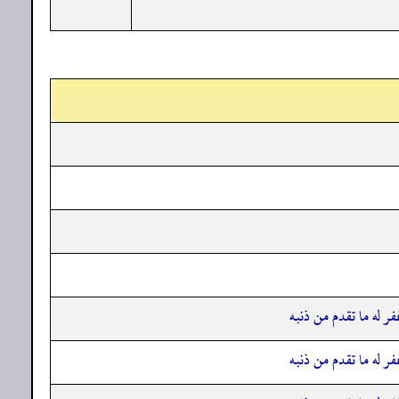
فر له ما تقدم من ذنبه
فر له ما تقدم من ذنبه