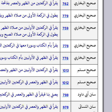
صحيح البخاري
يقرأ في الركعتين من الظهر والعصر بفاتحة 
762
صحيح البخاري
يطول في الركعة الأولى من صلاة الظهر ويق
779
صحيح البخاري
يقرأ في الركعتين الأوليين من صلاة الظهر ب
759
يطول في الركعة الأولى من صلاة الصبح ويقص
صحيح البخاري
يقرأ بأم الكتاب وسورة معها في الركعتين ا
778
صحيح البخاري
يقرأ في الظهر في الأوليين بأم الكتاب وسور
776
صحيح مسلم
يقرأ في الركعتين الأوليين من الظهر والعصر
1013
صحيح مسلم
يقرأ في الظهر والعصر في الركعتين الأوليي
1012
سنن أبي داود
يصلي بنا فيقرأ في الظهر والعصر في الركعت
798
سنن النسائى
يقرأ في الظهر والعصر في الركعتين الأوليي
978