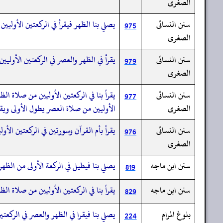
الصغرى
سنن النسائى
يصلي بنا الظهر فيقرأ في الركعتين الأوليي
975
الصغرى
سنن النسائى
يقرأ في الظهر والعصر في الركعتين الأوليين
979
الصغرى
سنن النسائى
يقرأ بنا في الركعتين الأوليين من صلاة الظ
977
الصغرى
الأوليين من صلاة العصر يطول الأولى ويقص
سنن النسائى
يقرأ بأم القرآن وسورتين في الركعتين الأو
976
الصغرى
سنن ابن ماجه
يصلي بنا فيطيل في الركعة الأولى من الظهر
819
سنن ابن ماجه
يقرأ بنا في الركعتين الأوليين من صلاة الظه
829
بلوغ المرام
يصلي بنا فيقرا في الظهر والعصر في الركعتي
224