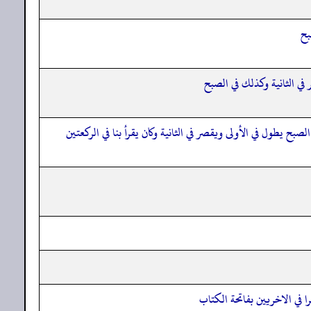
بح
 في الثانية وكذلك في الصبح
لصبح يطول في الأولى ويقصر في الثانية وكان يقرأ بنا في الركعتين
ا في الاخريين بفاتحة الكتاب