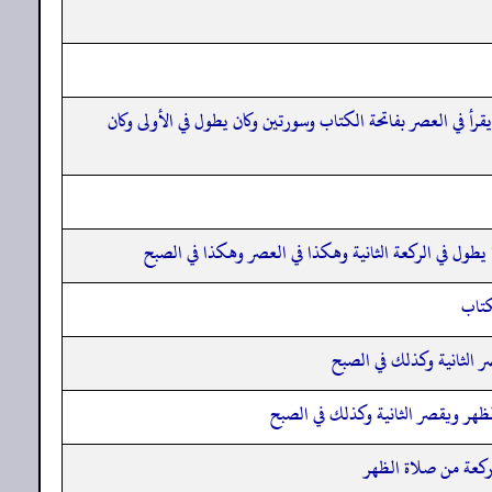
يقرأ في العصر بفاتحة الكتاب وسورتين وكان يطول في الأولى وكان
ا يطول في الركعة الثانية وهكذا في العصر وهكذا في الصبح
كتاب
ر الثانية وكذلك في الصبح
الظهر ويقصر الثانية وكذلك في الصبح
ل ركعة من صلاة الظهر