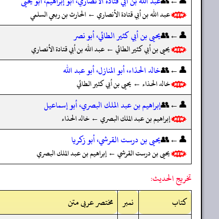
👤←👥
عبد الله بن أبي قتادة الأنصاري، أبو إبراهيم، أبو يحيى
عبد الله بن أبي قتادة الأنصاري ← الحارث بن ربعي السلمي
👤←👥
يحيى بن أبي كثير الطائي، أبو نصر
يحيى بن أبي كثير الطائي ← عبد الله بن أبي قتادة الأنصاري
👤←👥
خالد الحذاء، أبو المنازل، أبو عبد الله
خالد الحذاء ← يحيى بن أبي كثير الطائي
👤←👥
إبراهيم بن عبد الملك البصري، أبو إسماعيل
إبراهيم بن عبد الملك البصري ← خالد الحذاء
👤←👥
يحيى بن درست القرشي، أبو زكريا
يحيى بن درست القرشي ← إبراهيم بن عبد الملك البصري
تخريج الحديث:
کتاب
نمبر
مختصر عربی متن