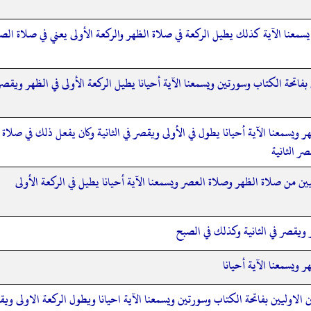
ن يسمعنا الآية كذلك يطيل الركعة في صلاة الظهر والركعة الأولى يعني في صلاة الص
 بفاتحة الكتاب وسورتين ويسمعنا الآية أحيانا يطيل الركعة الأولى في الظهر ويقصر
هر ويسمعنا الآية أحيانا يطول في الأولى ويقصر في الثانية وكان يفعل ذلك في صلاة ا
ر الثانية
ليين من صلاة الظهر وصلاة العصر ويسمعنا الآية أحيانا يطيل في الركعة الأولى
 ويقصر في الثانية وكذلك في الصبح
ر ويسمعنا الآية أحيانا
ن الاوليين بفاتحة الكتاب وسورتين ويسمعنا الآية احيانا ويطول الركعة الاولى ويقر