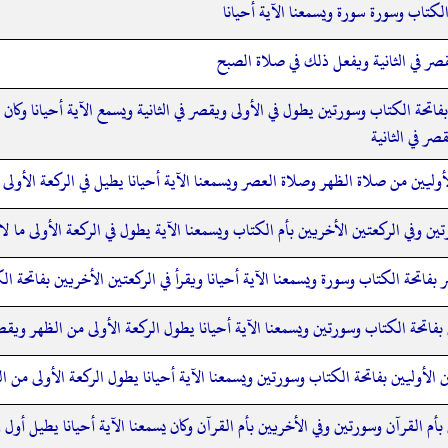
الكتاب وسورة سورة ويسمعنا الآية أحيانا
صر في الثانية ويفعل ذلك في صلاة الصبح
فاتحة الكتاب وسورتين يطول في الأولى ويقصر في الثانية ويسمع الآية أحيانا وكان 
ر في الثانية
لأوليين من صلاة الظهر وصلاة العصر ويسمعنا الآية أحيانا يطيل في الركعة الأولى
تين وفي الركعتين الأخريين بأم الكتاب ويسمعنا الآية يطول في الركعة الأولى ما ل
 بفاتحة الكتاب وسورة ويسمعنا الآية أحيانا ويقرأ في الركعتين الأخريين بفاتحة ال
ن بفاتحة الكتاب وسورتين ويسمعنا الآية أحيانا يطول الركعة الأولى من الظهر ويقص
ين الأوليين بفاتحة الكتاب وسورتين ويسمعنا الآية أحيانا يطول الركعة الأولى من 
ن بأم القرآن وسورتين وفي الأخريين بأم القرآن وكان يسمعنا الآية أحيانا يطيل أو