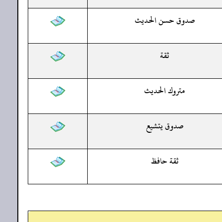
صدوق حسن الحديث
ثقة
متروك الحديث
صدوق يتشيع
ثقة حافظ