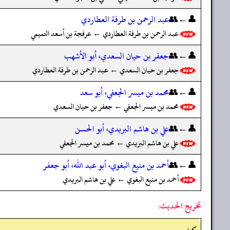
👤←👥
عبد الرحمن بن طرفة العطاردي
عبد الرحمن بن طرفة العطاردي ← عرفجة بن أسعد التميمي
👤←👥
جعفر بن حيان السعدي، أبو الأشهب
جعفر بن حيان السعدي ← عبد الرحمن بن طرفة العطاردي
👤←👥
محمد بن ميسر الجعفي، أبو سعد
محمد بن ميسر الجعفي ← جعفر بن حيان السعدي
👤←👥
علي بن هاشم البريدي، أبو الحسن
علي بن هاشم البريدي ← محمد بن ميسر الجعفي
👤←👥
أحمد بن منيع البغوي، أبو عبد الله، أبو جعفر
أحمد بن منيع البغوي ← علي بن هاشم البريدي
تخريج الحديث: