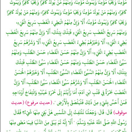
مُؤْمِنًا وَيَحْيَا مُؤْمِنًا وَيَمُوتُ مُؤْمِنًا، وَمِنْهُمْ مَنْ يُولَدُ كَافِرًا وَيَحْيَا كَافِرًا وَيَمُوتُ
كَافِرًا، وَمِنْهُمْ مَنْ يُولَدُ مُؤْمِنًا وَيَحْيَا مُؤْمِنًا وَيَمُوتُ كَافِرًا، وَمِنْهُمْ مَنْ يُولَدُ كَافِرًا
وَيَحْيَا كَافِرًا وَيَمُوتُ مُؤْمِنًا، أَلَا وَإِنَّ مِنْهُمُ الْبَطِيءَ الْغَضَبِ سَرِيعَ الْفَيْءِ،
وَمِنْهُمْ سَرِيعُ الْغَضَبِ سَرِيعُ الْفَيْءِ فَتِلْكَ بِتِلْكَ، أَلَا وَإِنَّ مِنْهُمْ سَرِيعَ الْغَضَبِ
بَطِيءَ الْفَيْءِ، أَلَا وَخَيْرُهُمْ بَطِيءُ الْغَضَبِ سَرِيعُ الْفَيْءِ، أَلَا وَشَرُّهُمْ سَرِيعُ
الْغَضَبِ بَطِيءُ الْفَيْءِ، أَلَا وَإِنَّ مِنْهُمْ حَسَنَ الْقَضَاءِ حَسَنَ الطَّلَبِ، وَمِنْهُمْ
سَيِّئُ الْقَضَاءِ حَسَنُ الطَّلَبِ، وَمِنْهُمْ حَسَنُ الْقَضَاءِ سَيِّئُ الطَّلَبِ فَتِلْكَ
بِتِلْكَ، أَلَا وَإِنَّ مِنْهُمُ السَّيِّئَ الْقَضَاءِ السَّيِّئَ الطَّلَبِ، أَلَا وَخَيْرُهُمُ الْحَسَنُ
الْقَضَاءِ الْحَسَنُ الطَّلَبِ، أَلَا وَشَرُّهُمْ سَيِّئُ الْقَضَاءِ سَيِّئُ الطَّلَبِ، أَلَا وَإِنَّ
الْغَضَبَ جَمْرَةٌ فِي قَلْبِ ابْنِ آدَمَ، أَمَا رَأَيْتُمْ إِلَى حُمْرَةِ عَيْنَيْهِ وَانْتِفَاخِ أَوْدَاجِهِ
فَمَنْ أَحَسَّ بِشَيْءٍ مِنْ ذَلِكَ فَلْيَلْصَقْ بِالْأَرْضِ ".
(حديث مرفوع)
(حديث
موقوف)
قَالَ: قَالَ: وَجَعَلْنَا نَلْتَفِتُ إِلَى الشَّمْسِ هَلْ بَقِيَ مِنْهَا شَيْءٌ؟ فَقَالَ
رَسُولُ اللَّهِ صَلَّى اللَّهُ عَلَيْهِ وَسَلَّمَ: " أَلَا إِنَّهُ لَمْ يَبْقَ مِنَ الدُّنْيَا فِيمَا مَضَى مِنْهَا