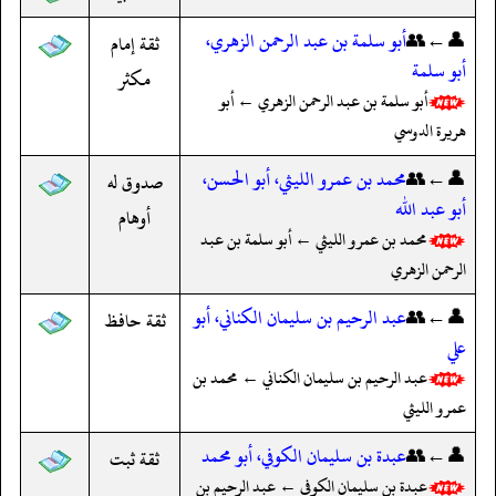
👤←👥
أبو سلمة بن عبد الرحمن الزهري،
ثقة إمام
أبو سلمة
مكثر
أبو سلمة بن عبد الرحمن الزهري ← أبو
هريرة الدوسي
👤←👥
محمد بن عمرو الليثي، أبو الحسن،
صدوق له
أبو عبد الله
أوهام
محمد بن عمرو الليثي ← أبو سلمة بن عبد
الرحمن الزهري
👤←👥
عبد الرحيم بن سليمان الكناني، أبو
ثقة حافظ
علي
عبد الرحيم بن سليمان الكناني ← محمد بن
عمرو الليثي
👤←👥
عبدة بن سليمان الكوفي، أبو محمد
ثقة ثبت
عبدة بن سليمان الكوفي ← عبد الرحيم بن