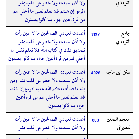
الترمذي
ولا أذن سمعت ولا خطر على قلب بشر
اقرءوا إن شئتم فلا تعلم نفس ما أخفي لهم
من قرة أعين جزاء بما كانوا يعملون
جامع
أعددت لعبادي الصالحين ما لا عين رأت
3197
الترمذي
ولا أذن سمعت ولا خطر على قلب بشر
تصديق ذلك في كتاب الله فلا تعلم نفس ما
أخفي لهم من قرة أعين جزاء بما كانوا يعملون
سنن ابن ماجه
أعددت لعبادي الصالحين ما لا عين رأت
4328
ولا أذن سمعت ولا خطر على قلب بشر ومن
بله ما قد أطلعكم الله عليه اقرءوا إن شئتم
فلا تعلم نفس ما أخفي لهم من قرة أعين
جزاء بما كانوا يعملون
المعجم الصغير
أعددت لعبادي الصالحين ما لا عين رأت
803
للطبراني
ولا أذن سمعت ولا خطر على قلب بشر