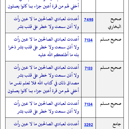
أخفي لهم من قرة أعين جزاء بما كانوا يعملون
صحيح
أعددت لعبادي الصالحين ما لا عين رأت
7498
البخاري
ولا أذن سمعت ولا خطر على قلب بشر
صحيح مسلم
أعددت لعبادي الصالحين ما لا عين رأت
7134
ولا أذن سمعت ولا خطر على قلب بشر ذخرا
بله ما أطلعكم الله عليه
صحيح مسلم
أعددت لعبادي الصالحين ما لا عين رأت
7133
ولا أذن سمعت ولا خطر على قلب بشر
مصداق ذلك في كتاب الله فلا تعلم نفس ما
أخفي لهم من قرة أعين جزاء بما كانوا يعملون
صحيح مسلم
أعددت لعبادي الصالحين ما لا عين رأت
7134
ولا أذن سمعت ولا خطر على قلب بشر
جامع
أعددت لعبادي الصالحين ما لا عين رأت
3292