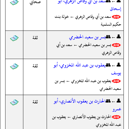
👤←👥
سعد بن أبي وقاص الزهري، أبو
صحابي
إسحاق
سعد بن أبي وقاص الزهري ← خولة بنت
حكيم السلمية
👤←👥
بسر بن سعيد الحضرمي
ثقة
بسر بن سعيد الحضرمي ← سعد بن أبي
وقاص الزهري
👤←👥
يعقوب بن عبد الله المخزومي، أبو
ثقة
يوسف
يعقوب بن عبد الله المخزومي ← بسر بن
سعيد الحضرمي
👤←👥
الحارث بن يعقوب الأنصاري، أبو
ثقة
عمرو
الحارث بن يعقوب الأنصاري ← يعقوب بن
عبد الله المخزومي