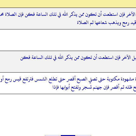
لآخر فإن استطعت أن تكون ممن يذكر الله في تلك الساعة فكن فإن الصلاة محض
قيد رمح ويذهب شعاعها ثم الصلاة
ل الآخر فإن استطعت أن تكون ممن يذكر الله في تلك الساعة فكن
مشهودة مكتوبة حتى تصلي الصبح أقصر حتى تطلع الشمس فترتفع قيس رمح أو رمح
ظله ثم أقصر فإن جهنم تسجر وتفتح أبوابها فإذا