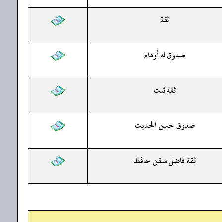
ثقة
صدوق له أوهام
ثقة ثبت
صدوق حسن الحديث
ثقة فاضل متقن حافظ