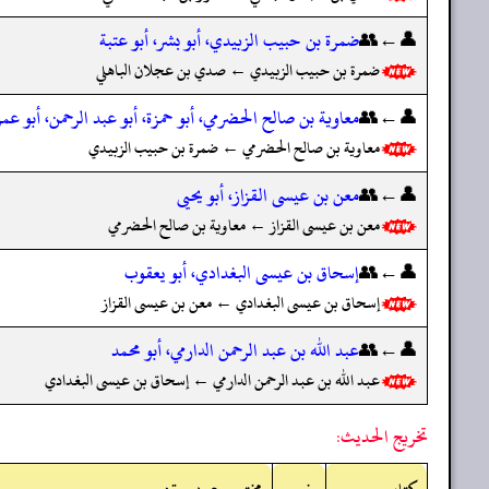
👤←👥
ضمرة بن حبيب الزبيدي، أبو بشر، أبو عتبة
ضمرة بن حبيب الزبيدي ← صدي بن عجلان الباهلي
👤←👥
معاوية بن صالح الحضرمي، أبو حمزة، أبو عبد الرحمن، أبو عم
معاوية بن صالح الحضرمي ← ضمرة بن حبيب الزبيدي
👤←👥
معن بن عيسى القزاز، أبو يحيى
معن بن عيسى القزاز ← معاوية بن صالح الحضرمي
👤←👥
إسحاق بن عيسى البغدادي، أبو يعقوب
إسحاق بن عيسى البغدادي ← معن بن عيسى القزاز
👤←👥
عبد الله بن عبد الرحمن الدارمي، أبو محمد
عبد الله بن عبد الرحمن الدارمي ← إسحاق بن عيسى البغدادي
تخريج الحديث: