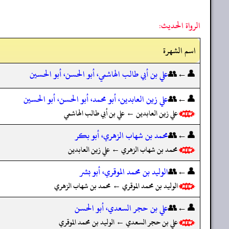
الرواة الحديث:
اسم الشهرة
👤←👥
علي بن أبي طالب الهاشمي، أبو الحسن، أبو الحسين
👤←👥
علي زين العابدين، أبو محمد، أبو الحسن، أبو الحسين
علي زين العابدين ← علي بن أبي طالب الهاشمي
👤←👥
محمد بن شهاب الزهري، أبو بكر
محمد بن شهاب الزهري ← علي زين العابدين
👤←👥
الوليد بن محمد الموقري، أبو بشر
الوليد بن محمد الموقري ← محمد بن شهاب الزهري
👤←👥
علي بن حجر السعدي، أبو الحسن
علي بن حجر السعدي ← الوليد بن محمد الموقري