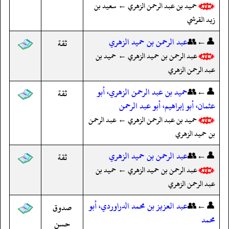
حميد بن عبد الرحمن الزهري ← سعيد بن
زيد القرشي
👤←👥
عبد الرحمن بن حميد الزهري
ثقة
عبد الرحمن بن حميد الزهري ← حميد بن
عبد الرحمن الزهري
👤←👥
حميد بن عبد الرحمن الزهري، أبو
ثقة
عثمان، أبو إبراهيم، أبو عبد الرحمن
حميد بن عبد الرحمن الزهري ← عبد الرحمن
بن حميد الزهري
👤←👥
عبد الرحمن بن حميد الزهري
ثقة
عبد الرحمن بن حميد الزهري ← حميد بن
عبد الرحمن الزهري
👤←👥
عبد العزيز بن محمد الدراوردي، أبو
صدوق
محمد
حسن