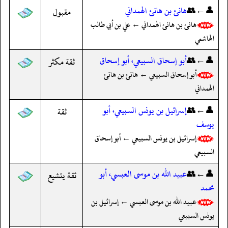
👤←👥
هانئ بن هانئ الهمداني
مقبول
هانئ بن هانئ الهمداني ← علي بن أبي طالب
الهاشمي
👤←👥
أبو إسحاق السبيعي، أبو إسحاق
ثقة مكثر
أبو إسحاق السبيعي ← هانئ بن هانئ
الهمداني
👤←👥
إسرائيل بن يونس السبيعي، أبو
ثقة
يوسف
إسرائيل بن يونس السبيعي ← أبو إسحاق
السبيعي
👤←👥
عبيد الله بن موسى العبسي، أبو
ثقة يتشيع
محمد
عبيد الله بن موسى العبسي ← إسرائيل بن
يونس السبيعي