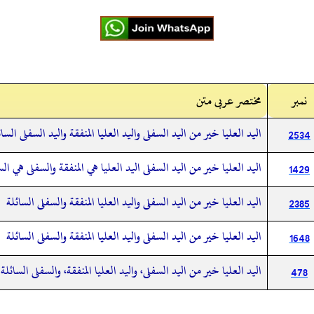
نمبر
مختصر عربی متن
اليد العليا خير من اليد السفلى واليد العليا المنفقة واليد السفلى السائ
2534
اليد العليا خير من اليد السفلى اليد العليا هي المنفقة والسفلى هي الس
1429
اليد العليا خير من اليد السفلى واليد العليا المنفقة والسفلى السائلة
2385
اليد العليا خير من اليد السفلى واليد العليا المنفقة والسفلى السائلة
1648
اليد العليا خير من اليد السفلى، واليد العليا المنفقة، والسفلى السائلة
478