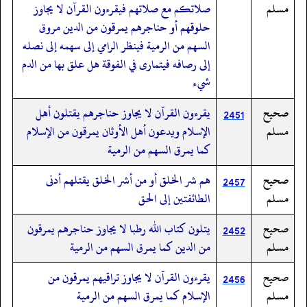
مسلم
صلاتكم مع صلاتهم فيقرءون القرآن لا يجاوز
حلوقهم أو حناجرهم يمرقون من الدين مروق
السهم من الرمية فينظر الرامي إلى سهمه إلى نصله
إلى رصافه فيتمارى في الفوقة هل علق بها من الدم
شيء
صحيح
يقرءون القرآن لا يجاوز حناجرهم يقتلون أهل
2451
مسلم
الإسلام ويدعون أهل الأوثان يمرقون من الإسلام
كما يمرق السهم من الرمية
صحيح
هم شر الخلق أو من أشر الخلق يقتلهم أدنى
2457
مسلم
الطائفتين إلى الحق
صحيح
يتلون كتاب الله رطبا لا يجاوز حناجرهم يمرقون
2452
مسلم
من الدين كما يمرق السهم من الرمية
صحيح
يقرءون القرآن لا يجاوز تراقيهم يمرقون من
2456
مسلم
الإسلام كما يمرق السهم من الرمية