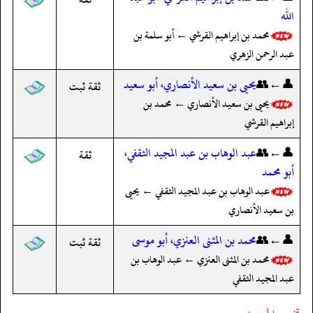
الله
محمد بن إبراهيم القرشي ← أبو سلمة بن
عبد الرحمن الزهري
👤←👥
يحيى بن سعيد الأنصاري، أبو سعيد
ثقة ثبت
يحيى بن سعيد الأنصاري ← محمد بن
إبراهيم القرشي
👤←👥
عبد الوهاب بن عبد المجيد الثقفي،
ثقة
أبو محمد
عبد الوهاب بن عبد المجيد الثقفي ← يحيى
بن سعيد الأنصاري
👤←👥
محمد بن المثنى العنزي، أبو موسى
ثقة ثبت
محمد بن المثنى العنزي ← عبد الوهاب بن
عبد المجيد الثقفي