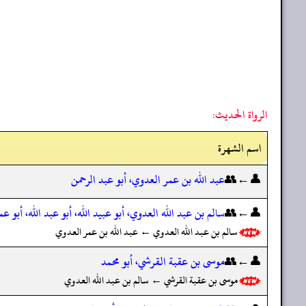
الرواة الحديث:
اسم الشهرة
👤←👥
عبد الله بن عمر العدوي، أبو عبد الرحمن
👤←👥
سالم بن عبد الله العدوي، أبو عبيد الله، أبو عبد الله، أبو عم
سالم بن عبد الله العدوي ← عبد الله بن عمر العدوي
👤←👥
موسى بن عقبة القرشي، أبو محمد
موسى بن عقبة القرشي ← سالم بن عبد الله العدوي