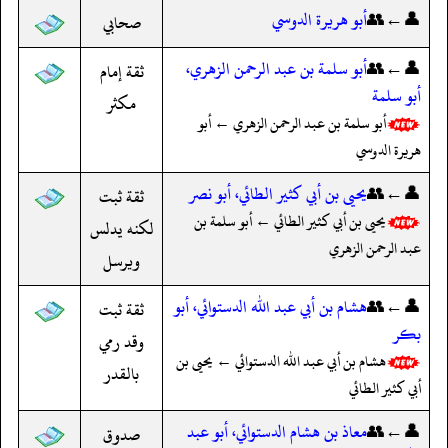
👤←👥
أبو هريرة الدوسي
صحابي
👤←👥
أبو سلمة بن عبد الرحمن الزهري،
ثقة إمام
أبو سلمة
مكثر
أبو سلمة بن عبد الرحمن الزهري ← أبو
هريرة الدوسي
👤←👥
يحيى بن أبي كثير الطائي، أبو نصر
ثقة ثبت
يحيى بن أبي كثير الطائي ← أبو سلمة بن
لكنه يدلس
عبد الرحمن الزهري
ويرسل
👤←👥
هشام بن أبي عبد الله الدستوائي، أبو
ثقة ثبت
بكر
وقد رمي
هشام بن أبي عبد الله الدستوائي ← يحيى بن
بالقدر
أبي كثير الطائي
👤←👥
معاذ بن هشام الدستوائي، أبو عبد
صدوق