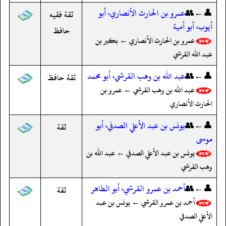
👤←👥
عمرو بن الحارث الأنصاري، أبو
ثقة فقيه
أيوب، أبو أمية
حافظ
عمرو بن الحارث الأنصاري ← بكير بن
عبد الله القرشي
👤←👥
عبد الله بن وهب القرشي، أبو محمد
ثقة حافظ
عبد الله بن وهب القرشي ← عمرو بن
الحارث الأنصاري
👤←👥
يونس بن عبد الأعلي الصدفي، أبو
ثقة
موسى
يونس بن عبد الأعلي الصدفي ← عبد الله بن
وهب القرشي
👤←👥
أحمد بن عمرو القرشي، أبو الطاهر
ثقة
أحمد بن عمرو القرشي ← يونس بن عبد
الأعلي الصدفي