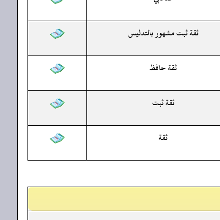
ثقة ثبت مشهور بالتدليس
ثقة حافظ
ثقة ثبت
ثقة