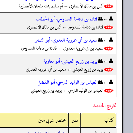
أنس بن مالك الأنصاري ← أم سليم بنت ملحان الأنصارية
👤←👥
قتادة بن دعامة السدوسي، أبو الخطاب
قتادة بن دعامة السدوسي ← أنس بن مالك الأنصاري
👤←👥
سعيد بن أبي عروبة العدوي، أبو النضر
سعيد بن أبي عروبة العدوي ← قتادة بن دعامة السدوسي
👤←👥
يزيد بن زريع العيشي، أبو معاوية
يزيد بن زريع العيشي ← سعيد بن أبي عروبة العدوي
👤←👥
العباس بن الوليد النرسي، أبو الفضل
العباس بن الوليد النرسي ← يزيد بن زريع العيشي
تخريج الحديث:
کتاب
نمبر
مختصر عربی متن