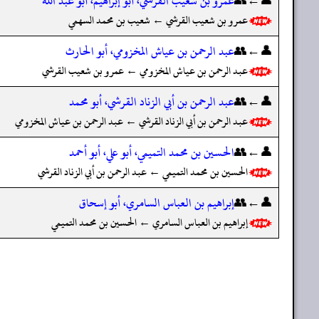
👤←👥
عمرو بن شعيب القرشي، أبو إبراهيم، أبو عبد الله
عمرو بن شعيب القرشي ← شعيب بن محمد السهمي
👤←👥
عبد الرحمن بن عياش المخزومي، أبو الحارث
عبد الرحمن بن عياش المخزومي ← عمرو بن شعيب القرشي
👤←👥
عبد الرحمن بن أبي الزناد القرشي، أبو محمد
عبد الرحمن بن أبي الزناد القرشي ← عبد الرحمن بن عياش المخزومي
👤←👥
الحسين بن محمد التميمي، أبو علي، أبو أحمد
الحسين بن محمد التميمي ← عبد الرحمن بن أبي الزناد القرشي
👤←👥
إبراهيم بن العباس السامري، أبو إسحاق
إبراهيم بن العباس السامري ← الحسين بن محمد التميمي