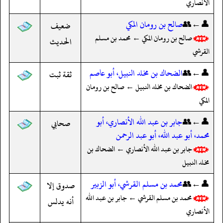
الأنصاري
👤←👥
صالح بن رومان المكي
ضعيف
صالح بن رومان المكي ← محمد بن مسلم
الحديث
القرشي
👤←👥
الضحاك بن مخلد النبيل، أبو عاصم
ثقة ثبت
الضحاك بن مخلد النبيل ← صالح بن رومان
المكي
👤←👥
جابر بن عبد الله الأنصاري، أبو
صحابي
محمد، أبو عبد الله، أبو عبد الرحمن
جابر بن عبد الله الأنصاري ← الضحاك بن
مخلد النبيل
👤←👥
محمد بن مسلم القرشي، أبو الزبير
صدوق إلا
محمد بن مسلم القرشي ← جابر بن عبد الله
أنه يدلس
الأنصاري