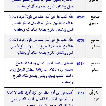
تمنى وتشتهي الفرج يصدق ذلك أو يكذبه
صحيح
الله كتب على ابن آدم حظه من الزنا أدرك ذلك لا
6243
البخاري
محالة زنا العين النظر زنا اللسان المنطق النفس
تمنى وتشتهي الفرج يصدق ذلك كله ويكذبه
صحيح
الله كتب على ابن آدم حظه من الزنا أدرك ذلك لا
6753
مسلم
محالة زنا العينين النظر زنا اللسان النطق النفس
تمنى وتشتهي الفرج يصدق ذلك أو يكذبه
صحيح
العينان زناهما النظر الأذنان زناهما الاستماع
6754
مسلم
اللسان زناه الكلام اليد زناها البطش الرجل زناها
الخطا القلب يهوى ويتمنى يصدق ذلك الفرج
ويكذبه
سنن أبي
كتب على ابن آدم حظه من الزنا أدرك ذلك لا محالة
2152
داود
زنا العينين النظر زنا اللسان المنطق النفس تمنى
وتشتهي الفرج يصدق ذلك ويكذبه