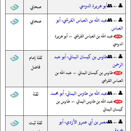
👤←👥
أبو هريرة الدوسي
صحابي
👤←👥
عبد الله بن العباس القرشي، أبو
صحابي
العباس
عبد الله بن العباس القرشي ← أبو هريرة
الدوسي
👤←👥
طاوس بن كيسان اليماني، أبو عبد
ثقة إمام
الرحمن
فاضل
طاوس بن كيسان اليماني ← عبد الله بن
العباس القرشي
👤←👥
عبد الله بن طاوس اليماني، أبو محمد
ثقة
عبد الله بن طاوس اليماني ← طاوس بن
كيسان اليماني
👤←👥
معمر بن أبي عمرو الأزدي، أبو
ثقة ثبت
عروة