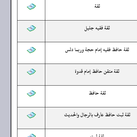
ثقة
ثقة فقيه جليل
ثقة حافظ فقيه إمام حجة وربما دلس
ثقة متقن حافظ إمام قدوة
ثقة حافظ
ثقة ثبت حافظ عارف بالرجال والحديث
ثقة ثبت