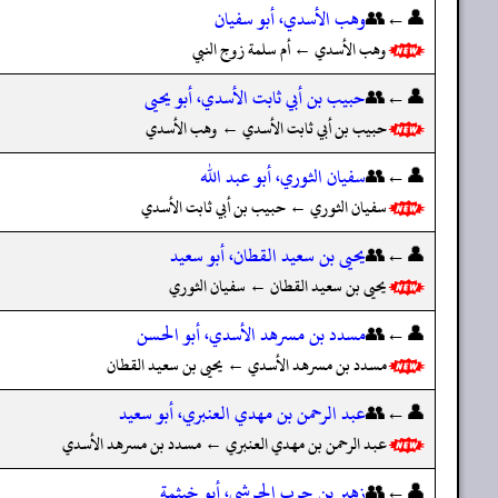
👤←👥
وهب الأسدي، أبو سفيان
وهب الأسدي ← أم سلمة زوج النبي
👤←👥
حبيب بن أبي ثابت الأسدي، أبو يحيى
حبيب بن أبي ثابت الأسدي ← وهب الأسدي
👤←👥
سفيان الثوري، أبو عبد الله
سفيان الثوري ← حبيب بن أبي ثابت الأسدي
👤←👥
يحيى بن سعيد القطان، أبو سعيد
يحيى بن سعيد القطان ← سفيان الثوري
👤←👥
مسدد بن مسرهد الأسدي، أبو الحسن
مسدد بن مسرهد الأسدي ← يحيى بن سعيد القطان
👤←👥
عبد الرحمن بن مهدي العنبري، أبو سعيد
عبد الرحمن بن مهدي العنبري ← مسدد بن مسرهد الأسدي
👤←👥
زهير بن حرب الحرشي، أبو خيثمة